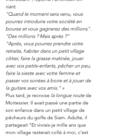
riant.
“Quand le moment sera venu, vous 
pourrez introduire votre société en 
bourse et vous gagnerez des millions”.
“Des millions ? Mais après ?”
“Après, vous pourrez prendre votre 
retraite, habiter dans un petit village 
côtier, faire la grasse matinée, jouer 
avec vos petits-enfants, pêcher un peu, 
faire la sieste avec votre femme et 
passer vos soirées à boire et à jouer de 
la guitare avec vos amis.” »
Plus tard, je recroise 
la longue route
 de 
Moitessier. Il avait passé une partie de 
son enfance dans un petit village de 
pêcheurs du golfe de Siam. Adulte, il 
partageait “Et vivrais-je mille ans que 
mon village resterait collé à moi, c’est 