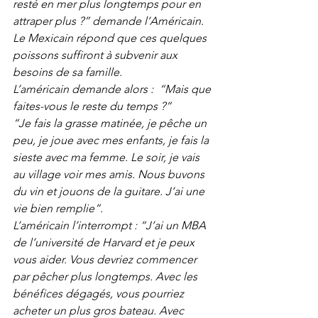
resté en mer plus longtemps pour en 
attraper plus ?” demande l’Américain. 
Le Mexicain répond que ces quelques 
poissons suffiront à subvenir aux 
besoins de sa famille.
L’américain demande alors :  “Mais que 
faites-vous le reste du temps ?”
“Je fais la grasse matinée, je pêche un 
peu, je joue avec mes enfants, je fais la 
sieste avec ma femme. Le soir, je vais 
au village voir mes amis. Nous buvons 
du vin et jouons de la guitare. J’ai une 
vie bien remplie”.
L’américain l’interrompt : “J’ai un MBA 
de l’université de Harvard et je peux 
vous aider. Vous devriez commencer 
par pêcher plus longtemps. Avec les 
bénéfices dégagés, vous pourriez 
acheter un plus gros bateau. Avec 