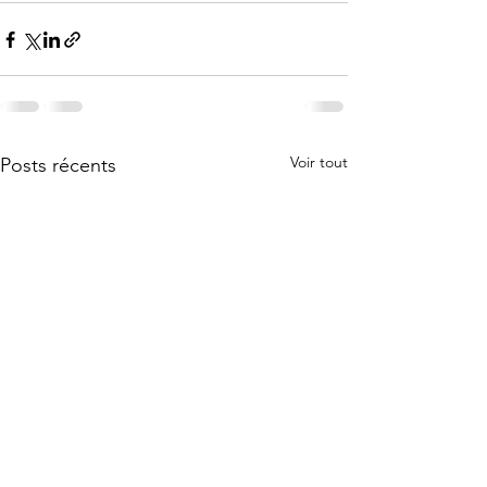
Voir tout
Posts récents