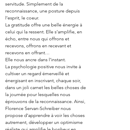
servitude. Simplement de la 
reconnaissance, une posture depuis 
l’esprit, le coeur. 
La gratitude offre une belle énergie à 
celui qui la ressent. Elle s’amplifie, en 
écho, entre nous qui offrons et 
recevons, offrons en recevant et 
recevons en offrant…
Elle nous ancre dans l’instant.
La psychologie positive nous invite à 
cultiver un regard émerveillé et 
énergisant en inscrivant, chaque soir, 
dans un joli carnet les belles choses de 
la journée pour lesquelles nous 
éprouvons de la reconnaissance. Ainsi, 
Florence Servan-Schreiber nous 
propose d’apprendre à voir les choses 
autrement, développer un optimisme 
réaliste qui amplifie le bonheur en 