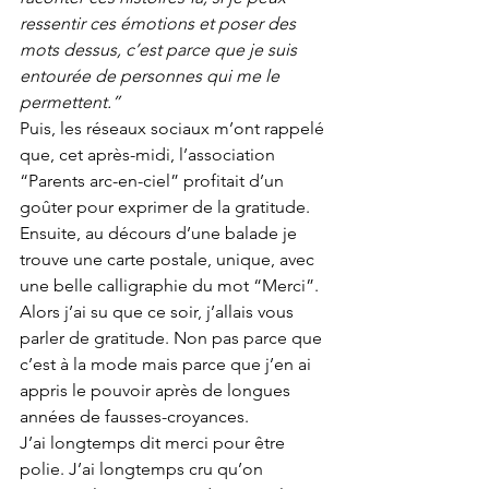
ressentir ces émotions et poser des 
mots dessus, c’est parce que je suis 
entourée de personnes qui me le 
permettent.” 
Puis, les réseaux sociaux m’ont rappelé 
que, cet après-midi, l’association 
“Parents arc-en-ciel” profitait d’un 
goûter pour exprimer de la gratitude.
Ensuite, au décours d’une balade je 
trouve une carte postale, unique, avec 
une belle calligraphie du mot “Merci”.
Alors j’ai su que ce soir, j’allais vous 
parler de gratitude. Non pas parce que 
c’est à la mode mais parce que j’en ai 
appris le pouvoir après de longues 
années de fausses-croyances.
J’ai longtemps dit merci pour être 
polie. J’ai longtemps cru qu’on 