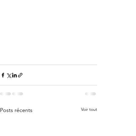
Voir tout
Posts récents