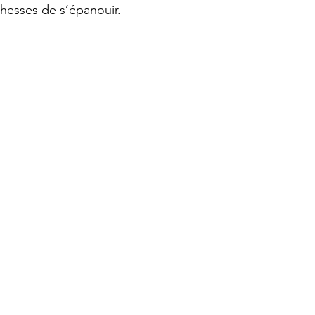
hesses de s’épanouir.