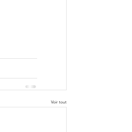
Voir tout