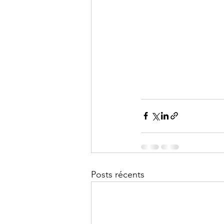
Posts récents