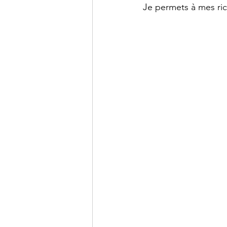
Je permets à mes ric