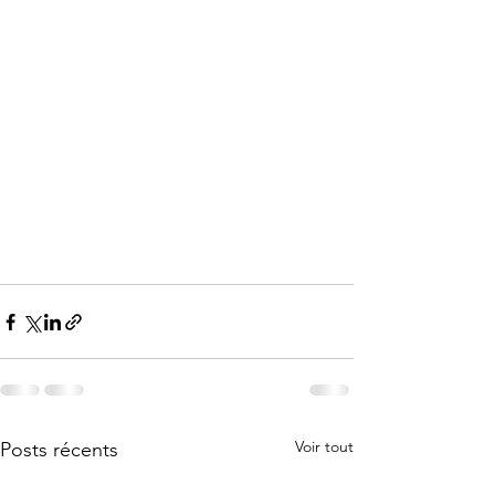
Voir tout
Posts récents