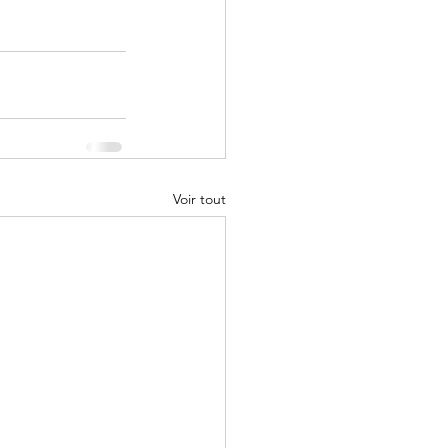
Voir tout