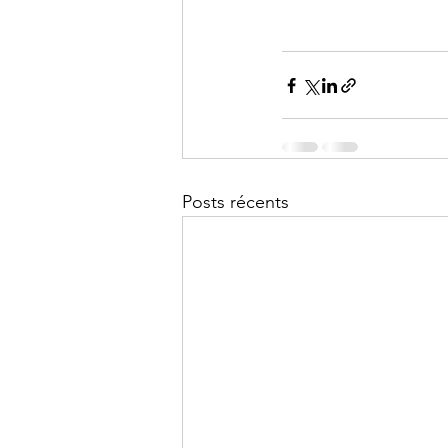
Posts récents