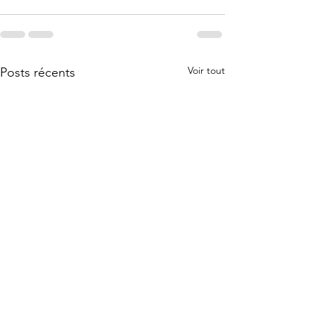
Voir tout
Posts récents