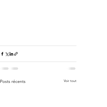
Voir tout
Posts récents