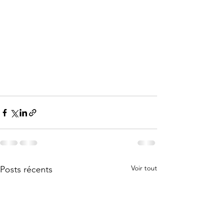
Voir tout
Posts récents