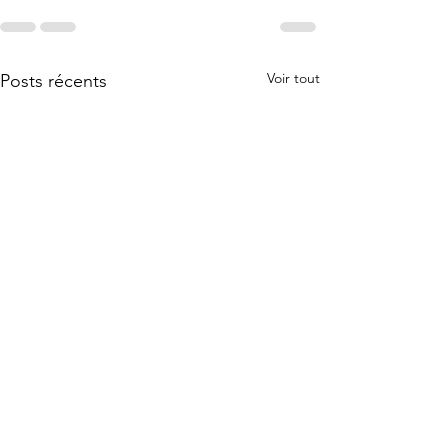
Voir tout
Posts récents