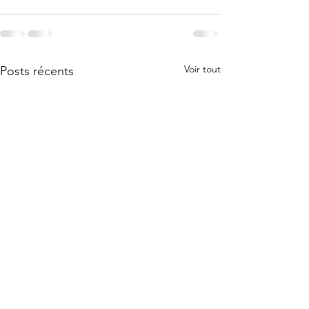
Voir tout
Posts récents