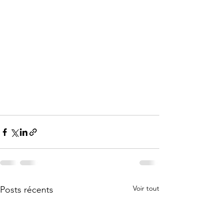
Voir tout
Posts récents