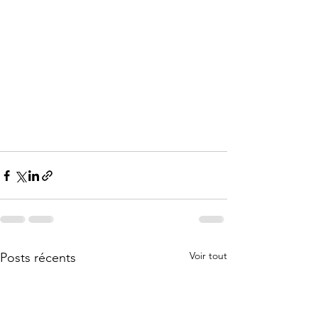
Voir tout
Posts récents