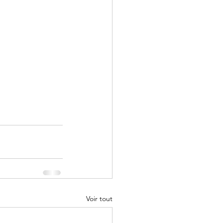
Voir tout