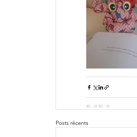
Posts récents