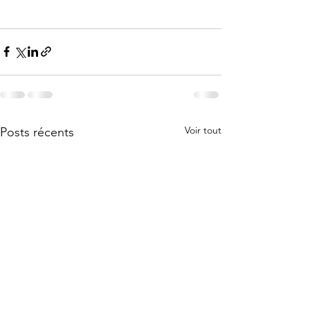
Voir tout
Posts récents