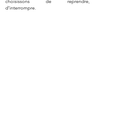
choisissons de reprendre, 
d’interrompre.