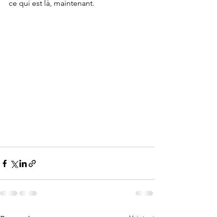
ce qui est là, maintenant.