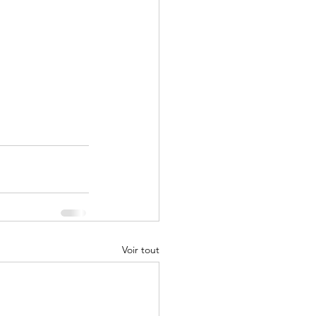
Voir tout