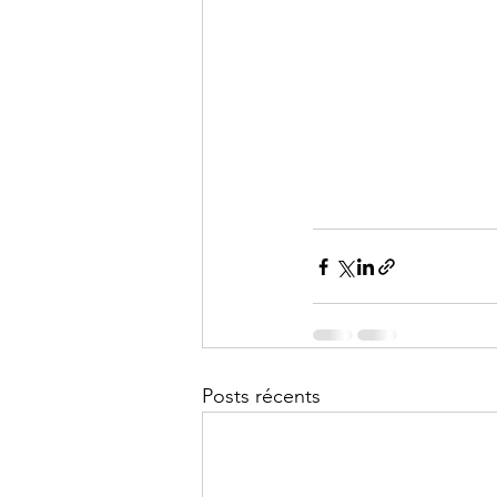
Posts récents