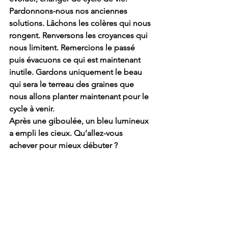
Pardonnons-nous nos anciennes 
solutions. Lâchons les colères qui nous 
rongent. Renversons les croyances qui 
nous limitent. Remercions le passé 
puis évacuons ce qui est maintenant 
inutile. Gardons uniquement le beau 
qui sera le terreau des graines que 
nous allons planter maintenant pour le 
cycle à venir.
Après une giboulée, un bleu lumineux 
a empli les cieux. Qu’allez-vous 
achever pour mieux débuter ?