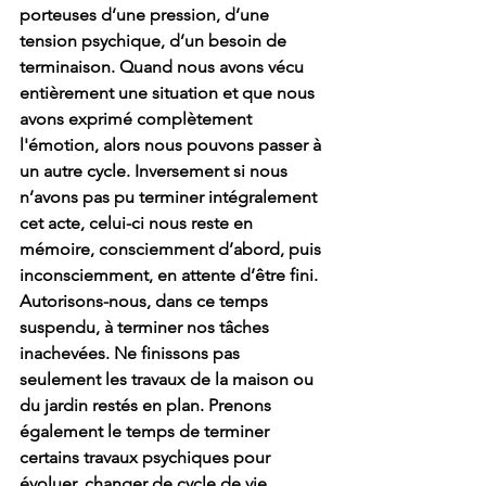
porteuses d’une pression, d’une 
tension psychique, d’un besoin de 
terminaison. Quand nous avons vécu 
entièrement une situation et que nous 
avons exprimé complètement 
l'émotion, alors nous pouvons passer à 
un autre cycle. Inversement si nous 
n’avons pas pu terminer intégralement 
cet acte, celui-ci nous reste en 
mémoire, consciemment d’abord, puis 
inconsciemment, en attente d’être fini.
Autorisons-nous, dans ce temps 
suspendu, à terminer nos tâches 
inachevées. Ne finissons pas 
seulement les travaux de la maison ou 
du jardin restés en plan. Prenons 
également le temps de terminer 
certains travaux psychiques pour 
évoluer, changer de cycle de vie. 