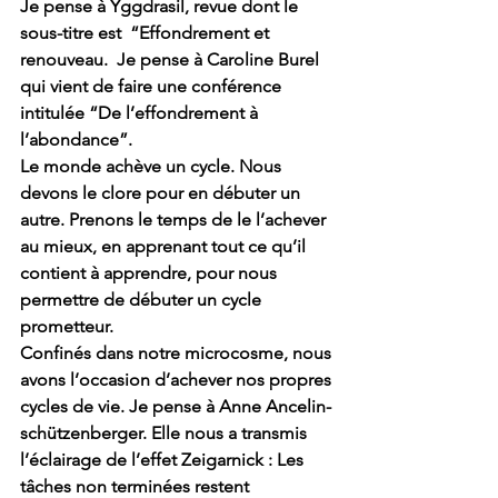
Je pense à Yggdrasil, revue dont le 
sous-titre est  “Effondrement et 
renouveau.  Je pense à Caroline Burel 
qui vient de faire une conférence 
intitulée “De l’effondrement à 
l’abondance”.
Le monde achève un cycle. Nous 
devons le clore pour en débuter un 
autre. Prenons le temps de le l’achever 
au mieux, en apprenant tout ce qu’il 
contient à apprendre, pour nous 
permettre de débuter un cycle 
prometteur.
Confinés dans notre microcosme, nous 
avons l’occasion d’achever nos propres 
cycles de vie. Je pense à Anne Ancelin-
schützenberger. Elle nous a transmis 
l’éclairage de l’effet Zeigarnick : Les 
tâches non terminées restent 