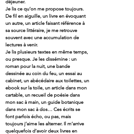
déjeuner.
Je lis ce qu’on me propose toujours. 
De fil en aiguille, un livre en évoquant 
un autre, un article faisant référence à 
sa source littéraire, je me retrouve 
souvent avec une accumulation de 
lectures à venir.
Je lis plusieurs textes en même temps, 
ou presque. Je les dissémine : un 
roman pour la nuit, une bande 
dessinée au coin du feu, un essai au 
cabinet, un abécédaire aux toilettes, un 
ebook sur la toile, un article dans mon 
cartable, un recueil de poésie dans 
mon sac à main, un guide botanique 
dans mon sac à dos… Ces écrits se 
font parfois écho, ou pas, mais 
toujours j’aime les alterner. Il m’arrive 
quelquefois d’avoir deux livres en 