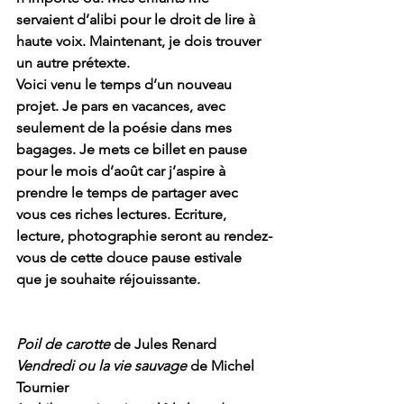
servaient d’alibi pour le droit de lire à 
haute voix. Maintenant, je dois trouver 
un autre prétexte.
Voici venu le temps d’un nouveau 
projet. Je pars en vacances, avec 
seulement de la poésie dans mes 
bagages. Je mets ce billet en pause 
pour le mois d’août car j’aspire à 
prendre le temps de partager avec 
vous ces riches lectures. Ecriture, 
lecture, photographie seront au rendez-
vous de cette douce pause estivale 
que je souhaite réjouissante.
Poil de carotte
 de Jules Renard
Vendredi ou la vie sauvage
 de Michel 
Tournier