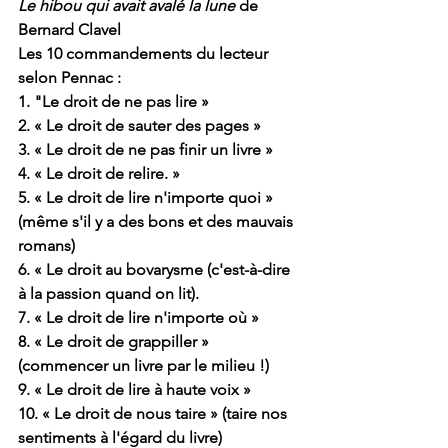
Le hibou qui avait avalé la lune 
de 
Bernard Clavel
Les 10 commandements du lecteur 
selon Pennac :
1. "Le droit de ne pas lire »
2. « Le droit de sauter des pages »
3. « Le droit de ne pas finir un livre »
4. « Le droit de relire. »
5. « Le droit de lire n'importe quoi » 
(même s'il y a des bons et des mauvais 
romans)
6. « Le droit au bovarysme (c'est-à-dire 
à la passion quand on lit).
7. « Le droit de lire n'importe où »
8. « Le droit de grappiller » 
(commencer un livre par le milieu !)
9. « Le droit de lire à haute voix »
10. « Le droit de nous taire » (taire nos 
sentiments à l'égard du livre)