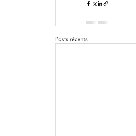
Posts récents