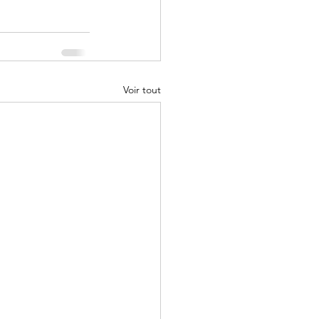
Voir tout