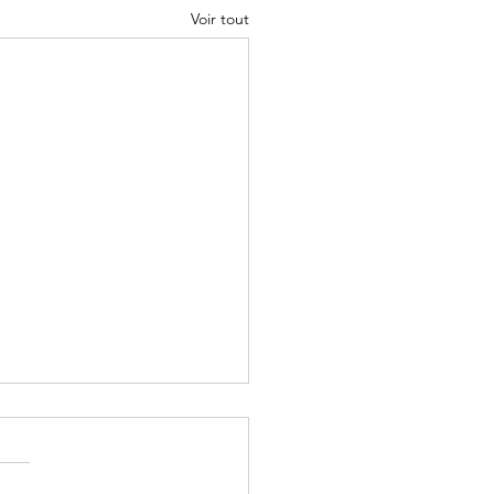
Voir tout