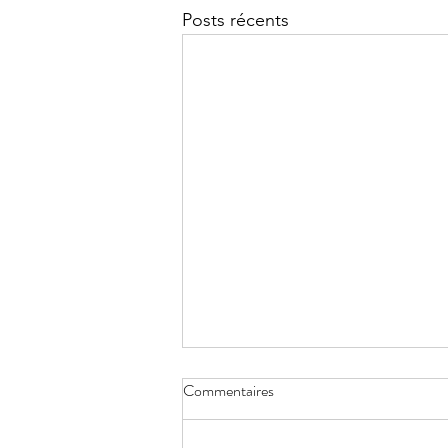
Posts récents
Commentaires