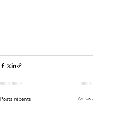
Voir tout
Posts récents