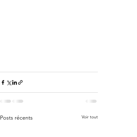
Voir tout
Posts récents