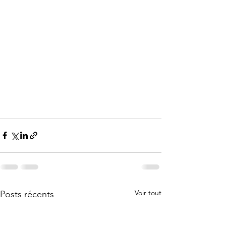
Voir tout
Posts récents