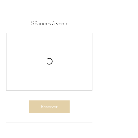
Séances à venir
Réserver
Coordonnées