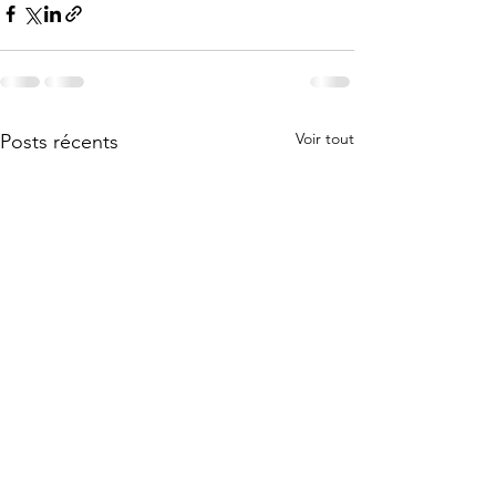
Voir tout
Posts récents