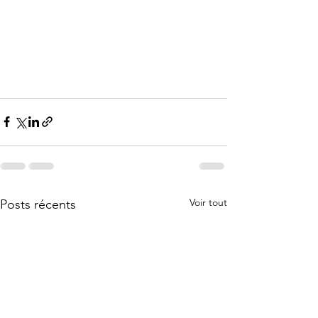
Voir tout
Posts récents