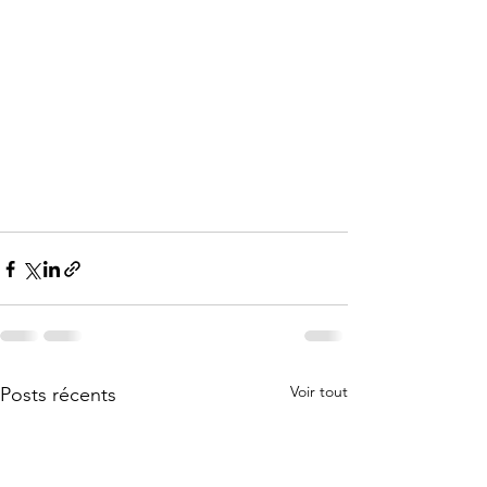
Voir tout
Posts récents