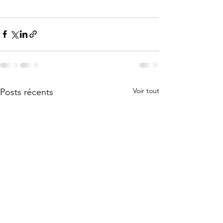
Voir tout
Posts récents