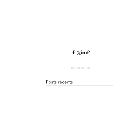
Posts récents