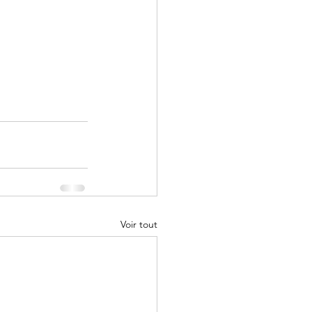
Voir tout