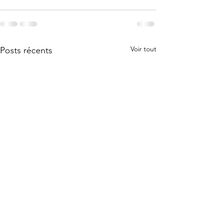
Voir tout
Posts récents