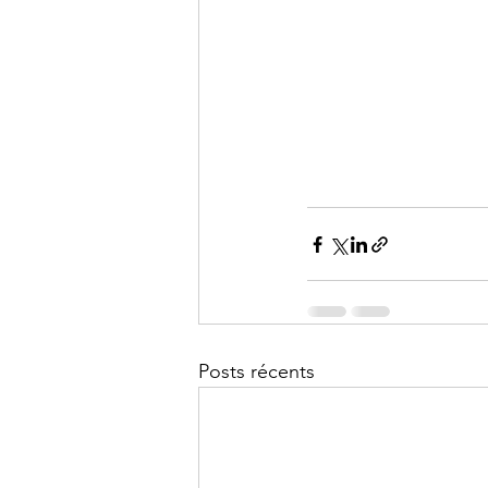
Posts récents