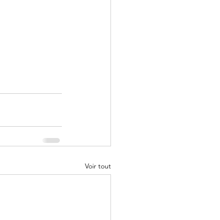
Voir tout